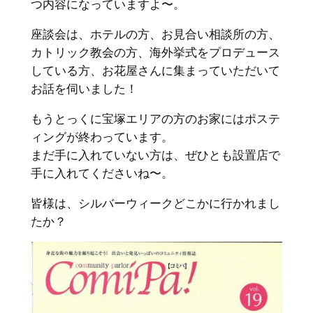
つ内容になっていますよ〜。
座談会は、ホテルの方、お見合い相談所の方、
カトリック教会の方、海外挙式をプロデュース
している方、お花屋さんに集まっていただいて
お話を伺いました！
もうとっくに宝塚エリアの方のお家にはポステ
ィングが終わっています。
まだ手に入れていない方は、ぜひとも設置店で
手に入れてくださいね〜。
皆様は、シルバーウィークどこかに行かれまし
たか？