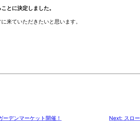
ることに決定しました。
方に来ていただきたいと思います。
ガーデンマーケット開催！
Next:
スロー