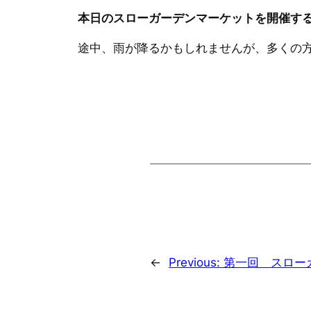
本日のスローガーデンマーケットを開催す
途中、雨が降るかもしれませんが、多くの
←
Previous:
第一回 スロー