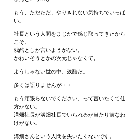
もう、ただただ、やりきれない気持ちでいっぱ
い。
社長という人間をまじかで感じ取ってきたから
こそ、
残酷としか言いようがない。
かわいそうとかの次元じゃなくて。
ようしゃない世の中、残酷だ。
多くは語りませんが・・・
もう頑張らないでください、って言いたくて仕
方がない。
溝畑社長が溝畑社長でいられるが当たり前なわ
けがない。
溝畑さんという人間を失いたくないです。