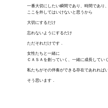
一番大切にしたい瞬間であり、時間であり
ここを外してはいけないと思うから
大切にするだけ
忘れないようにするだけ
ただそれだけです．
女性たちと一緒に
ＣＡＳＡを創っていく、一緒に成長してい
私たちがその伴奏ができる存在であれれば
そう思います．