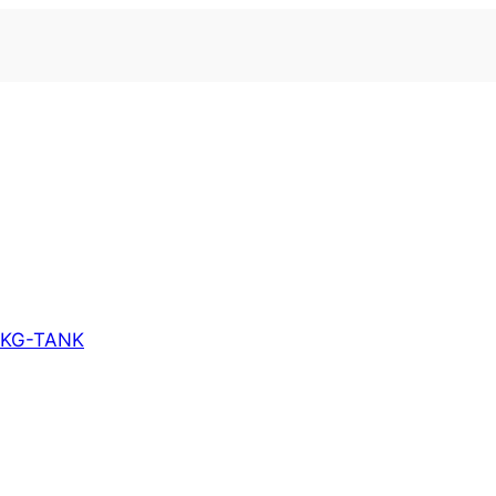
KG-TANK