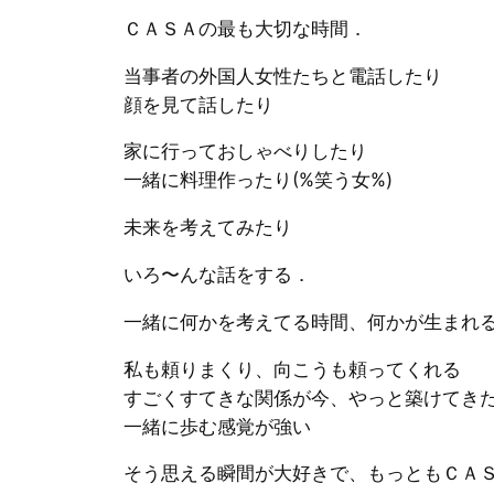
ＣＡＳＡの最も大切な時間．
当事者の外国人女性たちと電話したり
顔を見て話したり
家に行っておしゃべりしたり
一緒に料理作ったり(%笑う女%)
未来を考えてみたり
いろ〜んな話をする．
一緒に何かを考えてる時間、何かが生まれる
私も頼りまくり、向こうも頼ってくれる
すごくすてきな関係が今、やっと築けてきた
一緒に歩む感覚が強い
そう思える瞬間が大好きで、もっともＣＡ