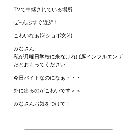
TVで中継されている場所
ぜ−んぶすぐ近所！
こわいなぁ(%ショボ女%)
みなさん.
私が月曜日学校に来なければ豚インフルエンザ
だとおもってください…
今日バイトなのになぁ・・・
外に出るのがこわいです＞＜
みなさんお気をつけて！