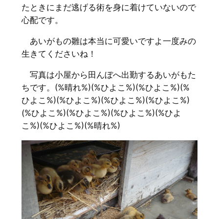
たときにまだ逃げる術を身に着けていないので
心配です。
あいがもの雛は本当に可愛いですよ一度みの
生きてくださいね！
写真は小屋から田んぼへ出勤するあいがもた
ちです。(%晴れ%)(%ひよこ%)(%ひよこ%)(%
ひよこ%)(%ひよこ%)(%ひよこ%)(%ひよこ%)
(%ひよこ%)(%ひよこ%)(%ひよこ%)(%ひよ
こ%)(%ひよこ%)(%晴れ%)