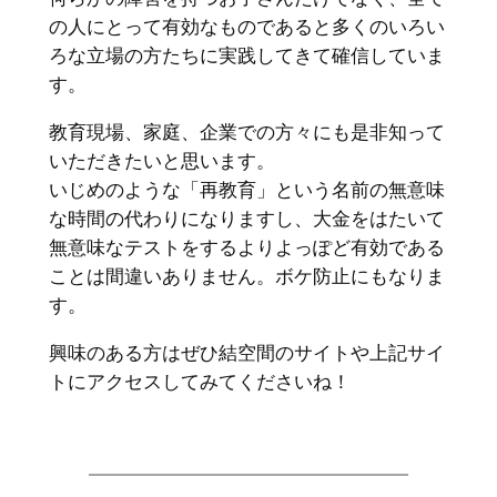
の人にとって有効なものであると多くのいろい
ろな立場の方たちに実践してきて確信していま
す。
教育現場、家庭、企業での方々にも是非知って
いただきたいと思います。
いじめのような「再教育」という名前の無意味
な時間の代わりになりますし、大金をはたいて
無意味なテストをするよりよっぽど有効である
ことは間違いありません。ボケ防止にもなりま
す。
興味のある方はぜひ結空間のサイトや上記サイ
トにアクセスしてみてくださいね！