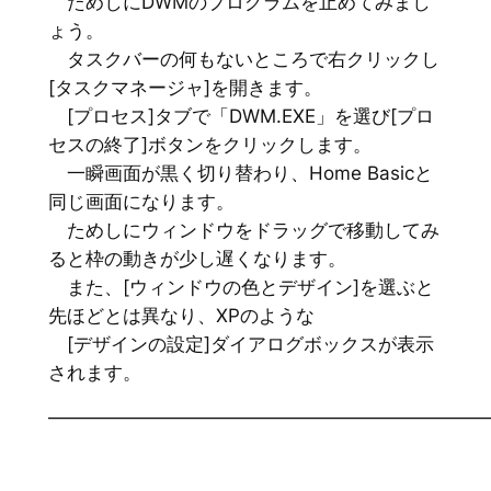
ためしにDWMのプログラムを止めてみまし
ょう。
タスクバーの何もないところで右クリックし
[タスクマネージャ]を開きます。
[プロセス]タブで「DWM.EXE」を選び[プロ
セスの終了]ボタンをクリックします。
一瞬画面が黒く切り替わり、Home Basicと
同じ画面になります。
ためしにウィンドウをドラッグで移動してみ
ると枠の動きが少し遅くなります。
また、[ウィンドウの色とデザイン]を選ぶと
先ほどとは異なり、XPのような
[デザインの設定]ダイアログボックスが表示
されます。
━━━━━━━━━━━━━━━━━━━━━━━