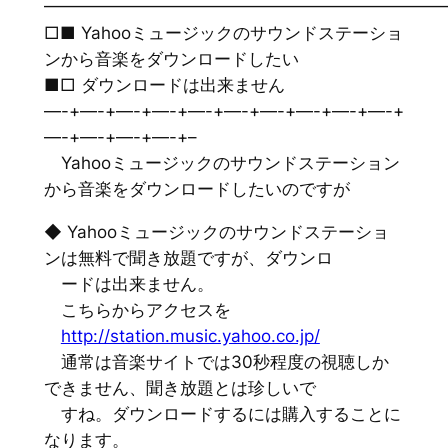
━━━━━━━━━━━━━━━━━━━━━━━
□■ Yahooミュージックのサウンドステーショ
ンから音楽をダウンロードしたい
■□ ダウンロードは出来ません
—-+—-+—-+—-+—-+—-+—-+—-+—-+—-+
—-+—-+—-+—-+–
Yahooミュージックのサウンドステーション
から音楽をダウンロードしたいのですが
◆ Yahooミュージックのサウンドステーショ
ンは無料で聞き放題ですが、ダウンロ
ードは出来ません。
こちらからアクセスを
http://station.music.yahoo.co.jp/
通常は音楽サイトでは30秒程度の視聴しか
できません、聞き放題とは珍しいで
すね。ダウンロードするには購入することに
なります。