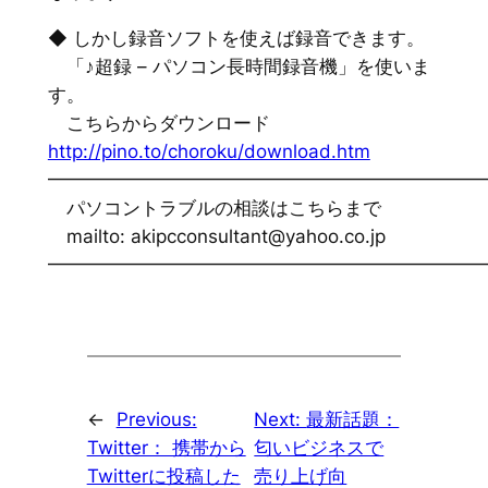
◆ しかし録音ソフトを使えば録音できます。
「♪超録 – パソコン長時間録音機」を使いま
す。
こちらからダウンロード
http://pino.to/choroku/download.htm
━━━━━━━━━━━━━━━━━━━━━━━
パソコントラブルの相談はこちらまで
mailto: akipcconsultant@yahoo.co.jp
━━━━━━━━━━━━━━━━━━━━━━━
←
Previous:
Next:
最新話題：
Twitter： 携帯から
匂いビジネスで
Twitterに投稿した
売り上げ向