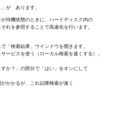
」が あります。
が待機状態のときに、ハードディスク内の
にそれを参照することで高速化を行います。
で「検索結果」ウインドウを開きます。
スサービスを使う（ローカル検索を速くする）」
すか？」の部分で「はい」をオンにして
がかかるが、これ以降検索が速く