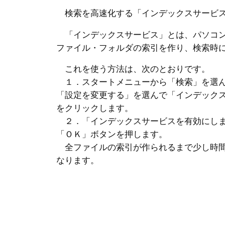
検索を高速化する「インデックスサービス
「インデックスサービス」とは、パソコン
ファイル・フォルダの索引を作り、検索時
これを使う方法は、次のとおりです。
１．スタートメニューから「検索」を選ん
「設定を変更する」を選んで「インデック
をクリックします。
２．「インデックスサービスを有効にしま
「ＯＫ」ボタンを押します。
全ファイルの索引が作られるまで少し時間
なります。