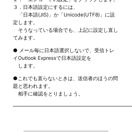
３．日本語設定にするには、
「日本語(JIS)」か「Unicode(UTF8)」に設
定します。
そうなっている場合でも、上記に設定し直し
てみます。
● メール毎に日本語選択しないで、受信トレ
イOutlook Expressで日本語設定を
します。
●これでも直らないときは、送信者のほうの問
題と思われます。
相手に確認をとりましょう。
━━━━━━━━━━━━━━━━━━━━━━━