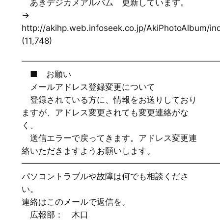
あきデジカメアルバム 更新しています。
→
http://akihp.web.infoseek.co.jp/AkiPhotoAlbum/in
(11,748)
━━━━━━━━━━━━━━━━━━━━━━━
■ お願い
メールアドレス登録変更について
登録されている方に、情報をお送りしており
ますが、アドレス変更されても変更連絡がな
く、
送信エラーで戻ってきます。アドレス変更連
絡いただきますようお願いします。
━━━━━━━━━━━━━━━━━━━━━━━
パソコントラブルや故障は何でも相談くださ
い。
連絡はこのメールで返信を。
広報部： 木口