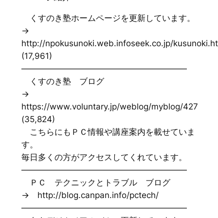
くすのき塾ホームページを更新しています。
→
http://npokusunoki.web.infoseek.co.jp/kusunoki.h
(17,961)
————————————————————
くすのき塾 ブログ
→
https://www.voluntary.jp/weblog/myblog/427
(35,824)
こちらにもＰＣ情報や講座案内を載せていま
す。
毎日多くの方がアクセスしてくれています。
————————————————————
ＰＣ テクニックとトラブル ブログ
→ http://blog.canpan.info/pctech/
————————————————————