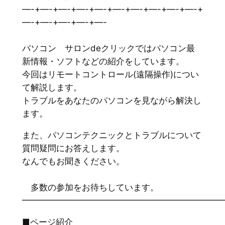
—-+—-+—-+—-+—-+—-+—-+—-+—-+—-+
—-+—-+—-+—-+—-
パソコン サロンdeクリックではパソコン最
新情報・ソフトなどの紹介をしています。
今回はリモートコントロール(遠隔操作)につい
て解説します。
トラブルをあなたのパソコンを見ながら解決し
ます。
また、パソコンテクニックとトラブルについて
質問疑問にお答えします。
なんでもお聞きください。
多数の参加をお待ちしています。
━━━━━━━━━━━━━━━━━━━━━━━
■ページ紹介