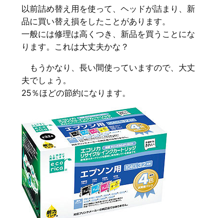
以前詰め替え用を使って、ヘッドが詰まり、新
品に買い替え損をしたことがあります。
一般には修理は高くつき、新品を買うことにな
ります。これは大丈夫かな？
もうかなり、長い間使っていますので、大丈
夫でしょう。
25％ほどの節約になります。