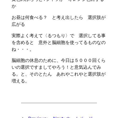
か
お昼は何食べる？ と考え出したら 選択肢が
広がる
実際よく考えて〈るつもり〉で 選択してる事
を含めると 意外と脳細胞を使ってるものなの
ね・・・。
脳細胞の休息のために、今日は５０００回くら
いの選択ですましてやろう！と意気込んでみ
る。と、そのとたん あれやこれやと選択肢が
増える。