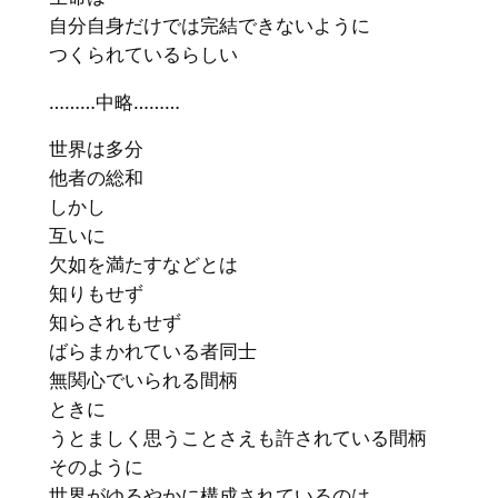
自分自身だけでは完結できないように
つくられているらしい
………中略………
世界は多分
他者の総和
しかし
互いに
欠如を満たすなどとは
知りもせず
知らされもせず
ばらまかれている者同士
無関心でいられる間柄
ときに
うとましく思うことさえも許されている間柄
そのように
世界がゆるやかに構成されているのは