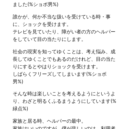
ました(%ショボ男%)
誰かが、何か不当な扱いを受けている時・事
に、ショックを受けます。
テレビを見ていたり、障がい者の方のヘルパー
をしていて目の当たりにします。
社会の現実を知ってゆくことは、考え悩み、成
長してゆくことでもあるのだけれど、目の当た
りにするとやはりショックを受けます。
しばらくフリーズしてしまいます(%ショボ
男%)
そんな時は楽しいことを考えるようにというよ
り、わざと明るくふるまうようにしています(%
緑点%)
家族と居る時、ヘルパーの最中。
家族はいいのですが、僕が悲しいのは、利用者