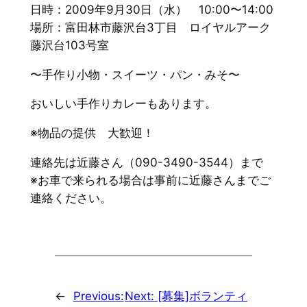
日時：2009年9月30日（水） 10:00〜14:00
場所：富田林市藤沢台3丁目 ロイヤルアーク
藤沢台103号室
〜手作り小物・スイーツ・パン・みそ〜
おいしい手作りカレーもあります。
※物品の提供 大歓迎！
連絡先は近藤さん（090-3490-3544）まで
※お車で来られる場合は事前に近藤さんまでご
連絡ください。
←
Previous:
Next:
[募集]ボランティ