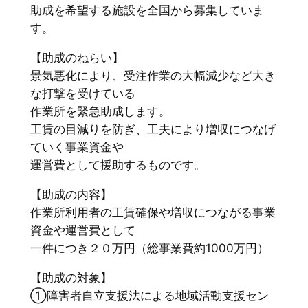
助成を希望する施設を全国から募集していま
す。
【助成のねらい】
景気悪化により、受注作業の大幅減少など大き
な打撃を受けている
作業所を緊急助成します。
工賃の目減りを防ぎ、工夫により増収につなげ
ていく事業資金や
運営費として援助するものです。
【助成の内容】
作業所利用者の工賃確保や増収につながる事業
資金や運営費として
一件につき２０万円（総事業費約1000万円）
【助成の対象】
①障害者自立支援法による地域活動支援セン