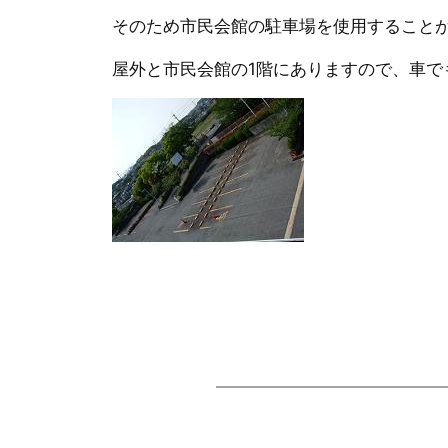
そのため市民会館の駐車場を使用すること
屋外と市民会館の1階にありますので、車で