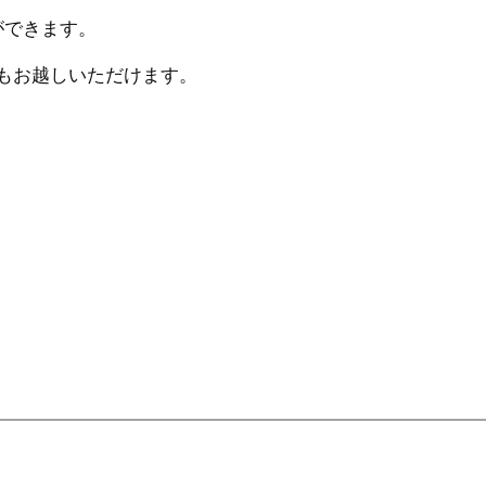
ができます。
もお越しいただけます。