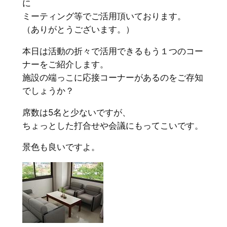
に
ミーティング等でご活用頂いております。
（ありがとうございます。）
本日は活動の折々で活用できるもう１つのコー
ナーをご紹介します。
施設の端っこに応接コーナーがあるのをご存知
でしょうか？
席数は5名と少ないですが、
ちょっとした打合せや会議にもってこいです。
景色も良いですよ。