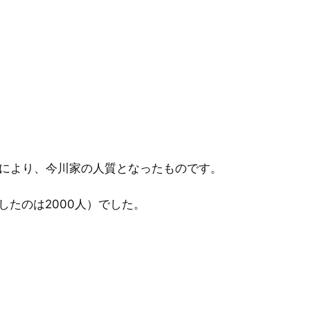
により、今川家の人質となったものです。
したのは2000人）でした。