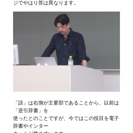
ジでやはり答は異なります。
「語」は右側が主要部であることから、以前は
「逆引辞書」を
使ったとのことですが、今ではこの役目を電子
辞書やインター