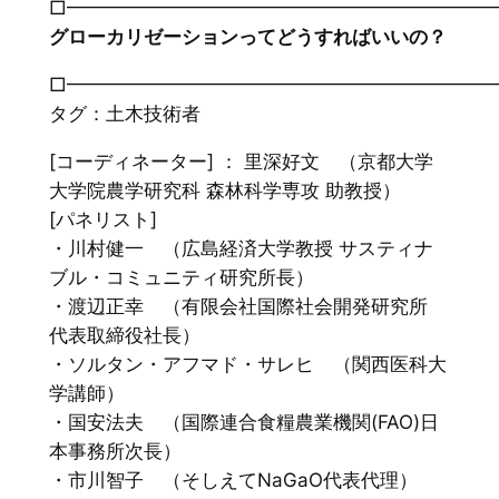
□━━━━━━━━━━━━━━━━━━━━━━
グローカリゼーションってどうすればいいの？
□━━━━━━━━━━━━━━━━━━━━━━
タグ：土木技術者
[コーディネーター] ： 里深好文 （京都大学
大学院農学研究科 森林科学専攻 助教授）
[パネリスト]
・川村健一 （広島経済大学教授 サスティナ
ブル・コミュニティ研究所長）
・渡辺正幸 （有限会社国際社会開発研究所
代表取締役社長）
・ソルタン・アフマド・サレヒ （関西医科大
学講師）
・国安法夫 （国際連合食糧農業機関(FAO)日
本事務所次長）
・市川智子 （そしえてNaGaO代表代理）