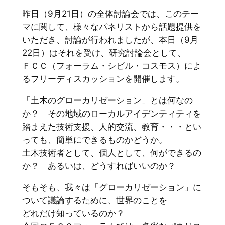
昨日（9月21日）の全体討論会では、このテー
マに関して、様々なパネリストから話題提供を
いただき、討論が行われましたが、本日（9月
22日）はそれを受け、研究討論会として、
ＦＣＣ（フォーラム・シビル・コスモス）によ
るフリーディスカッションを開催します。
「土木のグローカリゼーション」とは何なの
か？ その地域のローカルアイデンティティを
踏まえた技術支援、人的交流、教育・・・とい
っても、簡単にできるものかどうか。
土木技術者として、個人として、何ができるの
か？ あるいは、どうすればいいのか？
そもそも、我々は「グローカリゼーション」に
ついて議論するために、世界のことを
どれだけ知っているのか？