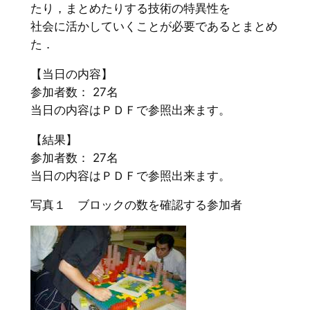
たり，まとめたりする技術の特異性を
社会に活かしていくことが必要であるとまとめ
た．
【当日の内容】
参加者数： 27名
当日の内容はＰＤＦで参照出来ます。
【結果】
参加者数： 27名
当日の内容はＰＤＦで参照出来ます。
写真１ ブロックの数を確認する参加者