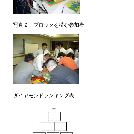
写真２ ブロックを積む参加者
ダイヤモンドランキング表