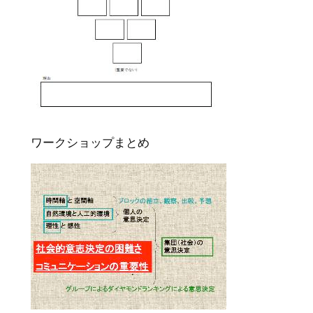
ワークショップまとめ