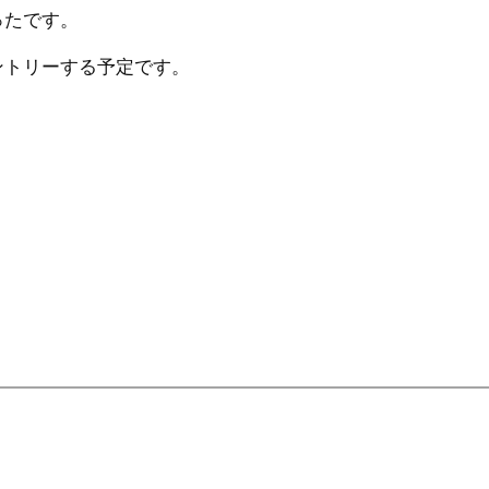
ったです。
ントリーする予定です。