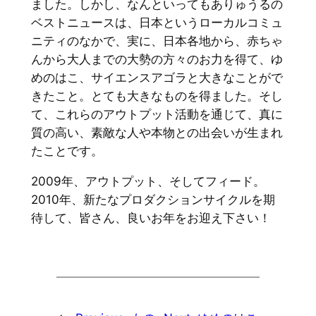
ました。しかし、なんといってもありゅうるの
ベストニュースは、日本というローカルコミュ
ニティのなかで、実に、日本各地から、赤ちゃ
んから大人までの大勢の方々のお力を得て、ゆ
めのはこ、サイエンスアゴラと大きなことがで
きたこと。とても大きなものを得ました。そし
て、これらのアウトプット活動を通じて、真に
質の高い、素敵な人や本物との出会いが生まれ
たことです。
2009年、アウトプット、そしてフィード。
2010年、新たなプロダクションサイクルを期
待して、皆さん、良いお年をお迎え下さい！