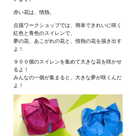
赤い花は、情熱。
点描ワークショップでは、簡単できれいに咲く
紅色と青色のスイレンで、
夢の花、あこがれの花と、情熱の花を描き出す
よ！
９００個のスイレンを集めて大きな花を咲かせ
るよ！
みんなの一個が集まると、大きな夢が咲くんだ
よ！