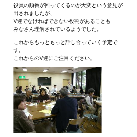
役員の順番が回ってくるのが大変という意見が
出されましたが、
V連でなければできない役割があることも
みなさん理解されているようでした。
これからもっともっと話し合っていく予定で
す。
これからのV連にご注目ください。