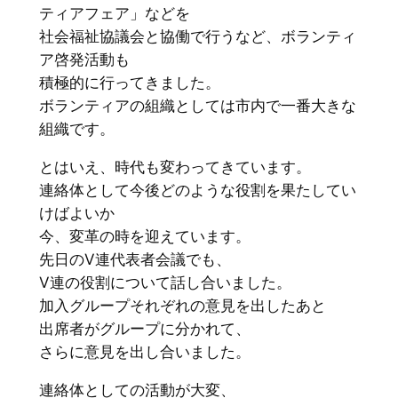
ティアフェア」などを
社会福祉協議会と協働で行うなど、ボランティ
ア啓発活動も
積極的に行ってきました。
ボランティアの組織としては市内で一番大きな
組織です。
とはいえ、時代も変わってきています。
連絡体として今後どのような役割を果たしてい
けばよいか
今、変革の時を迎えています。
先日のV連代表者会議でも、
V連の役割について話し合いました。
加入グループそれぞれの意見を出したあと
出席者がグループに分かれて、
さらに意見を出し合いました。
連絡体としての活動が大変、