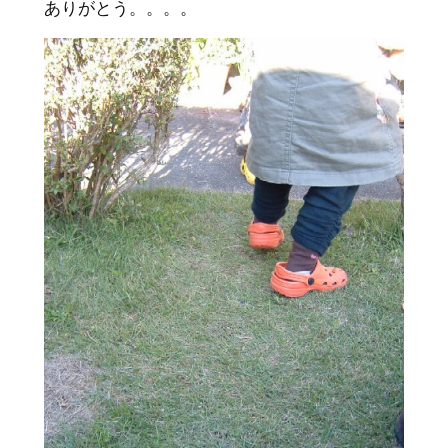
ありがとう。。。。