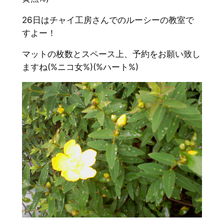
26日はチャイ工房さんでのルーシーの教室で
すよー！
マットの枚数とスペース上、予約をお願い致し
ますね(%ニコ女%)(%ハート%)