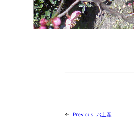
←
Previous:
お土産