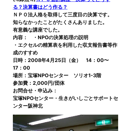
る？決算書はどう作る？
ＮＰＯ法人格を取得して三度目の決算です。
知らなかったことがたくさんありました。
有意義な講座でした。
内容： ・NPOの決算処理の説明
・エクセルの精算表を利用した収支報告書等作
成のすすめ
日時：2008年4月25日（金） 14：00〜
17：00
場所：宝塚NPOセンター ソリオ1-3階
参加費：2,000円/団体
お問合せ・申込み：
宝塚NPOセンター・生きがいしごとサポートセ
ンター阪神北