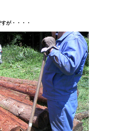
ですが・・・・