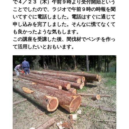
で４／２３（木）午前９時より受付開始という
ことでしたので、ラジオで午前９時の時報を聞
いてすぐに電話しました。電話はすぐに通じて
申し込みを完了しました。そんなに慌てなくて
も良かったような気もします。
この講座を受講した後、間伐材でベンチを作っ
て活用したいとおもいます。