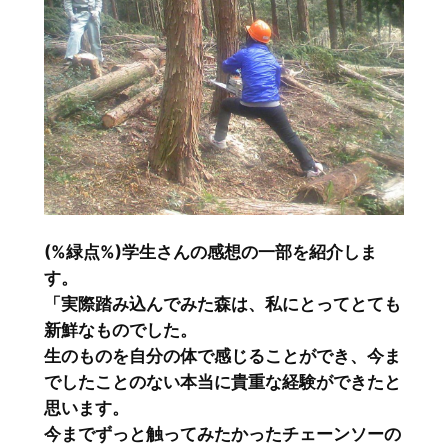
(%緑点%)学生さんの感想の一部を紹介しま
す。
「実際踏み込んでみた森は、私にとってとても
新鮮なものでした。
生のものを自分の体で感じることができ、今ま
でしたことのない本当に貴重な経験ができたと
思います。
今までずっと触ってみたかったチェーンソーの