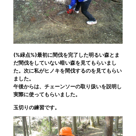
(%緑点%)最初に間伐を完了した明るい森とま
だ間伐をしていない暗い森を見てもらいまし
た。次に私がヒノキを間伐するのを見てもらい
ました。
午後からは、チェーンソーの取り扱いを説明し
実際に使ってもらいました。
玉切りの練習です。