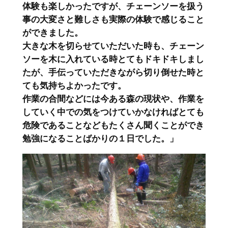
体験も楽しかったですが、チェーンソーを扱う
事の大変さと難しさも実際の体験で感じること
ができました。
大きな木を切らせていただいた時も、チェーン
ソーを木に入れている時とてもドキドキしまし
たが、手伝っていただきながら切り倒せた時と
ても気持ちよかったです。
作業の合間などには今ある森の現状や、作業を
していく中での気をつけていかなければとても
危険であることなどもたくさん聞くことができ
勉強になることばかりの１日でした。」