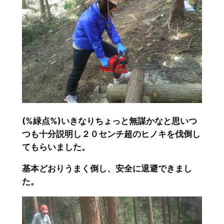
(%緑点%)いきなりちょっと無謀かなと思いつ
つも十分説明し２０センチ超のヒノキを伐倒し
てもらいました。
基本どおりうまく倒し、安全に退避できまし
た。