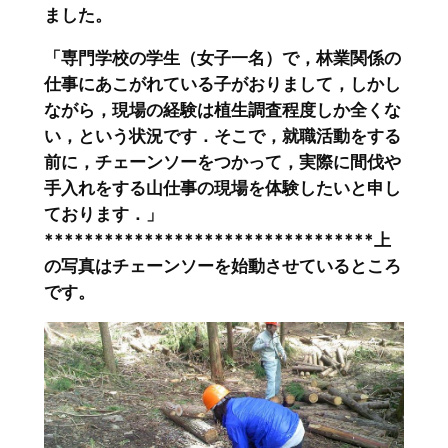
ました。
「専門学校の学生（女子一名）で，林業関係の
仕事にあこがれている子がおりまして，しかし
ながら，現場の経験は植生調査程度しか全くな
い，という状況です．そこで，就職活動をする
前に，チェーンソーをつかって，実際に間伐や
手入れをする山仕事の現場を体験したいと申し
ております．」
*********************************上
の写真はチェーンソーを始動させているところ
です。