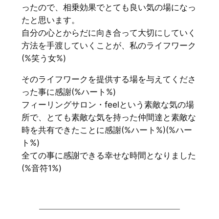
ったので、相乗効果でとても良い気の場になっ
たと思います。
自分の心とからだに向き合って大切にしていく
方法を手渡していくことが、私のライフワーク
(%笑う女%)
そのライフワークを提供する場を与えてくださ
った事に感謝(%ハート%)
フィーリングサロン・feelという素敵な気の場
所で、とても素敵な気を持った仲間達と素敵な
時を共有できたことに感謝(%ハート%)(%ハー
ト%)
全ての事に感謝できる幸せな時間となりました
(%音符1%)