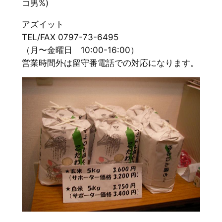
コ男%)
アズイット
TEL/FAX 0797-73-6495
（月〜金曜日 10:00-16:00）
営業時間外は留守番電話での対応になります。