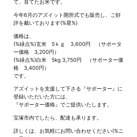
て、育てたお米です。
今年6月のアズイット開所式でも販売し、ご好
評を戴いております(%星%)
価格は、
(%緑点%)玄米 5ｋｇ 3,600円 （サポータ
ー価格 3,200円）
(%緑点%)白米 5kg 3,750円 （サポーター価
格 3,400円）
です。
アズイットを支援して下さる『サポーター』に
登録いただいた方には、
『サポーター価格』でご提供いたします。
宝塚市内でしたら、配達も承ります。
詳しくは、お気軽にお問い合わせください(%ニ