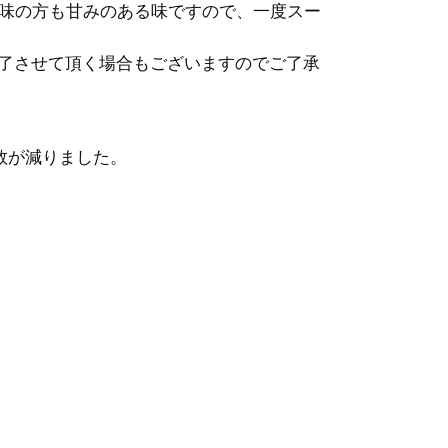
味の方も甘みのある味ですので、一度スー
終了させて頂く場合もございますのでご了承
数が減りました。