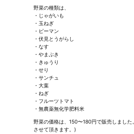
野菜の種類は、
・じゃがいも
・玉ねぎ
・ピーマン
・伏見とうがらし
・なす
・やまぶき
・きゅうり
・せり
・サンチュ
・大葉
・ねぎ
・フルーツトマト
・無農薬無化学肥料米
野菜の価格は、150〜180円で販売しました
させて頂きます。)