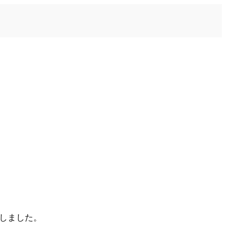
しました。