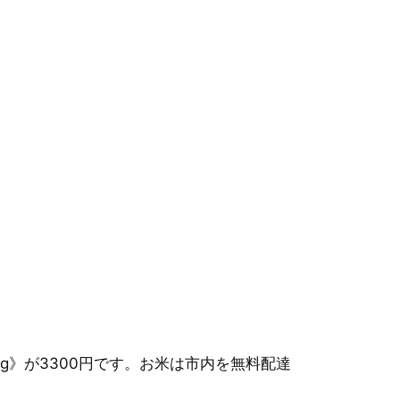
kg》が3300円です。お米は市内を無料配達