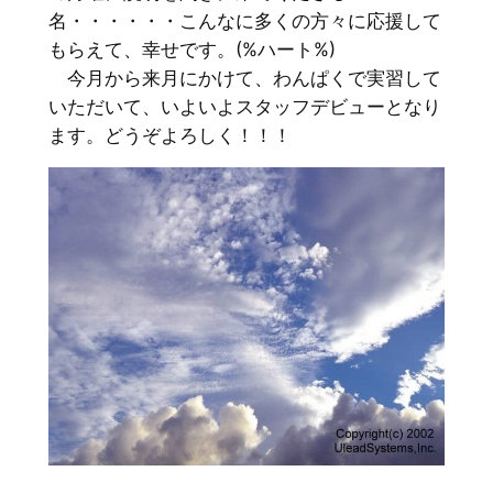
名・・・・・・こんなに多くの方々に応援して
もらえて、幸せです。(%ハート%)
今月から来月にかけて、わんぱくで実習して
いただいて、いよいよスタッフデビューとなり
ます。どうぞよろしく！！！