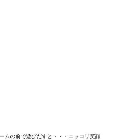
ームの前で遊びだすと・・・ニッコリ笑顔