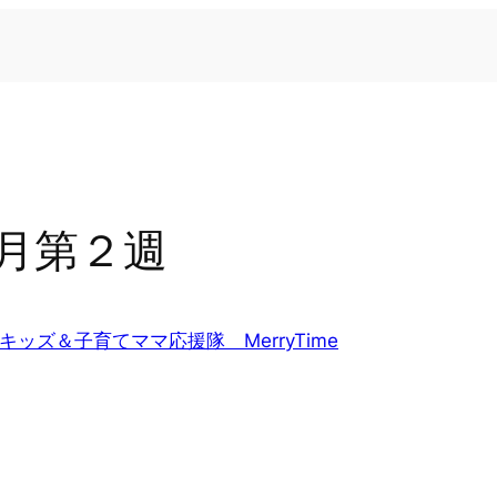
月第２週
キッズ＆子育てママ応援隊 MerryTime