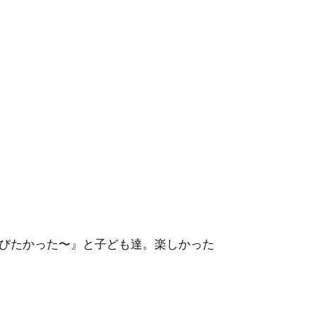
びたかった〜』と子ども達。楽しかった