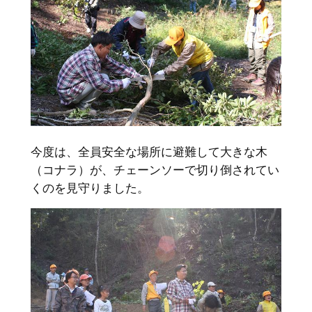
今度は、全員安全な場所に避難して大きな木
（コナラ）が、チェーンソーで切り倒されてい
くのを見守りました。