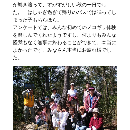
が響き渡って、すがすがしい秋の一日でし
た。 はしゃぎ過ぎて帰りのバスでは眠ってし
まった子もちらほら。
アンケートでは、みんな初めてのノコギリ体験
を楽しんでくれたようですし、何よりもみんな
怪我もなく無事に終わることができて、本当に
よかったです。みなさん本当にお疲れ様でし
た。