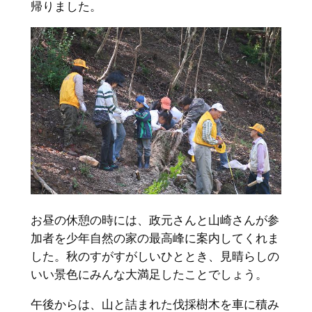
帰りました。
お昼の休憩の時には、政元さんと山崎さんが参
加者を少年自然の家の最高峰に案内してくれま
した。秋のすがすがしいひととき、見晴らしの
いい景色にみんな大満足したことでしょう。
午後からは、山と詰まれた伐採樹木を車に積み