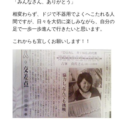
「みんなさん、ありがとう」
相変わらず、ドジで不器用でよくへこたれる人
間ですが、日々を大切に楽しみながら、自分の
足で一歩一歩進んで行きたいと思います。
これからも宜しくお願いします！！