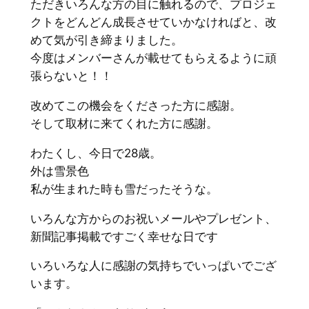
ただきいろんな方の目に触れるので、プロジェ
クトをどんどん成長させていかなければと、改
めて気が引き締まりました。
今度はメンバーさんが載せてもらえるように頑
張らないと！！
改めてこの機会をくださった方に感謝。
そして取材に来てくれた方に感謝。
わたくし、今日で28歳。
外は雪景色
私が生まれた時も雪だったそうな。
いろんな方からのお祝いメールやプレゼント、
新聞記事掲載ですごく幸せな日です
いろいろな人に感謝の気持ちでいっぱいでござ
います。