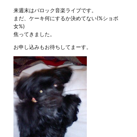
来週末はバロック音楽ライブです。
まだ、ケーキ何にするか決めてない(%ショボ
女%)
焦ってきました。
お申し込みもお待ちしてまーす。