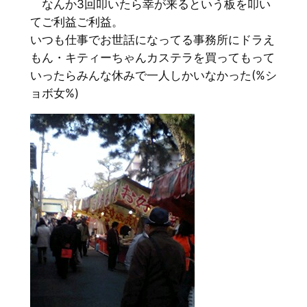
なんか3回叩いたら幸が来るという板を叩い
てご利益ご利益。
いつも仕事でお世話になってる事務所にドラえ
もん・キティーちゃんカステラを買ってもって
いったらみんな休みで一人しかいなかった(%シ
ョボ女%)