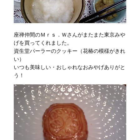
座禅仲間のＭｒｓ．Ｗさんがまたまた東京みや
げを買ってくれました。
資生堂パーラーのクッキー（花椿の模様がきれ
い）
いつも美味しい・おしゃれなおみやげありがと
う！