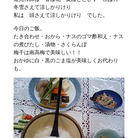
冬雪さえて涼しかりけり
私は 頭さえて涼しかりけり でした。
今日のご飯。
たき合わせ・おから・ナスのゴマ酢和え・ナス
の煮びたし・漬物・さくらんぼ
梅干は南高梅で美味しい！！
おかゆに白・黒のごま塩が美味しくお代わり
も。