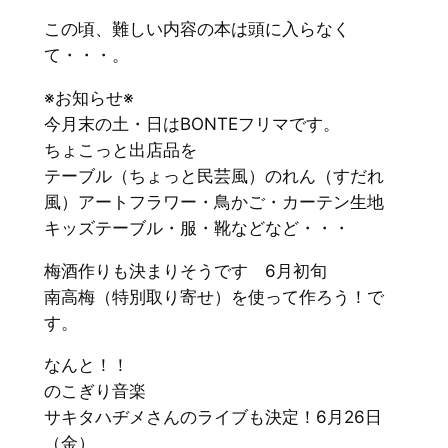
この頃、難しい内容の本は頭に入らなく
て・・・。
※お知らせ※
今月末の土・日はBONTEフリマです。
ちょこっと出店品を
テーブル（ちょっと民芸風）のれん（すだれ
風）アートフラワー・鳥かご・カーテン生地
キッズテーブル・服・靴などなど・・・
梅酒作りも決まりそうです 6月初旬
南高梅（特別取り寄せ）を使って作ろう！で
す。
なんと！！
のこぎり音楽
サキタハヂメさんのライブも決定！6月26日
（金）