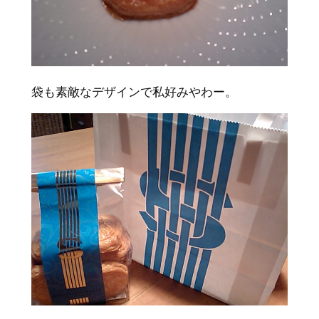
袋も素敵なデザインで私好みやわー。