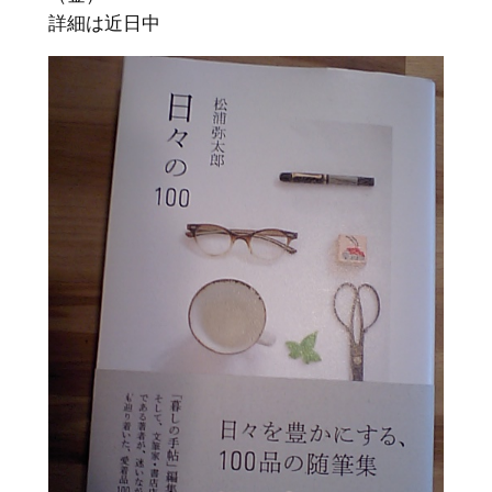
詳細は近日中