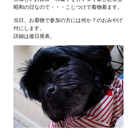
昭和の日なので・・・こじつけで着物着ます。
当日、お着物で参加の方には何か？のおみやげ
付にします。
詳細は後日発表。