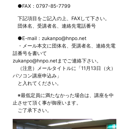
●FAX：0797-85-7799
下記項目をご記入の上、FAXして下さい。
団体名、受講者名、連絡先電話番号
●E-mail：zukanpo@hnpo.net
・メール本文に団体名、受講者名、連絡先電
話番号を書いて
zukanpo@hnpo.netまでご連絡下さい。
（注意）メールタイトルに「11月13日（火）
パソコン講座申込み」
と入れてください。
※最低定員に満たなかった場合は、講座を中
止させて頂く事が御座います。
ご了承下さい。