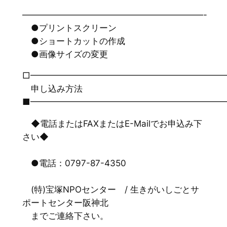
—————————————————————-
●プリントスクリーン
●ショートカットの作成
●画像サイズの変更
□━━━━━━━━━━━━━━━━━━━━━━
申し込み方法
■━━━━━━━━━━━━━━━━━━━━━━
◆電話またはFAXまたはE-Mailでお申込み下
さい◆
●電話：0797-87-4350
(特)宝塚NPOセンター / 生きがいしごとサ
ポートセンター阪神北
までご連絡下さい。