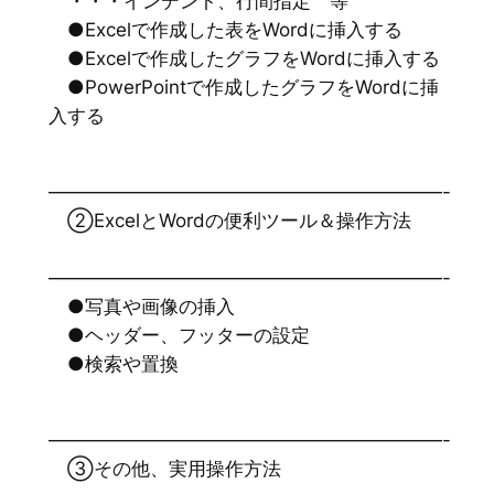
・・・インデント、行間指定 等
●Excelで作成した表をWordに挿入する
●Excelで作成したグラフをWordに挿入する
●PowerPointで作成したグラフをWordに挿
入する
—————————————————————-
②ExcelとWordの便利ツール＆操作方法
—————————————————————-
●写真や画像の挿入
●ヘッダー、フッターの設定
●検索や置換
—————————————————————-
③その他、実用操作方法