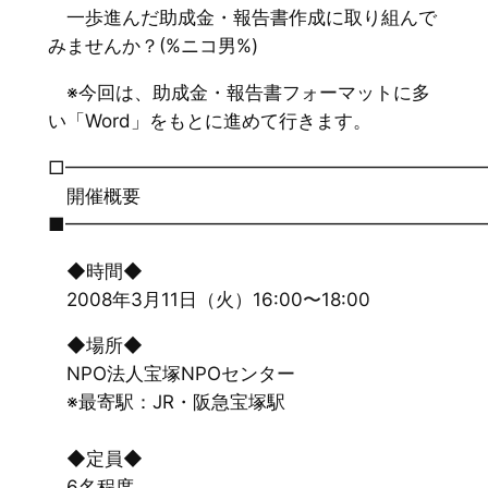
一歩進んだ助成金・報告書作成に取り組んで
みませんか？(%ニコ男%)
※今回は、助成金・報告書フォーマットに多
い「Word」をもとに進めて行きます。
□━━━━━━━━━━━━━━━━━━━━━━
開催概要
■━━━━━━━━━━━━━━━━━━━━━━
◆時間◆
2008年3月11日（火）16:00〜18:00
◆場所◆
NPO法人宝塚NPOセンター
※最寄駅：JR・阪急宝塚駅
◆定員◆
6名程度