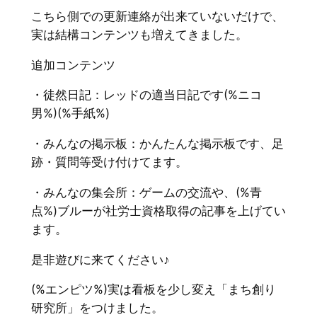
こちら側での更新連絡が出来ていないだけで、
実は結構コンテンツも増えてきました。
追加コンテンツ
・徒然日記：レッドの適当日記です(%ニコ
男%)(%手紙%)
・みんなの掲示板：かんたんな掲示板です、足
跡・質問等受け付けてます。
・みんなの集会所：ゲームの交流や、(%青
点%)ブルーが社労士資格取得の記事を上げてい
ます。
是非遊びに来てください♪
(%エンピツ%)実は看板を少し変え「まち創り
研究所」をつけました。