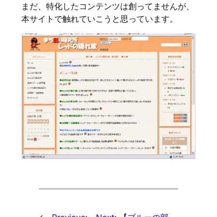
まだ、特化したコンテンツは創ってませんが、
本サイトで触れていこうと思っています。