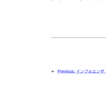
←
Previous:
インフルエンザ