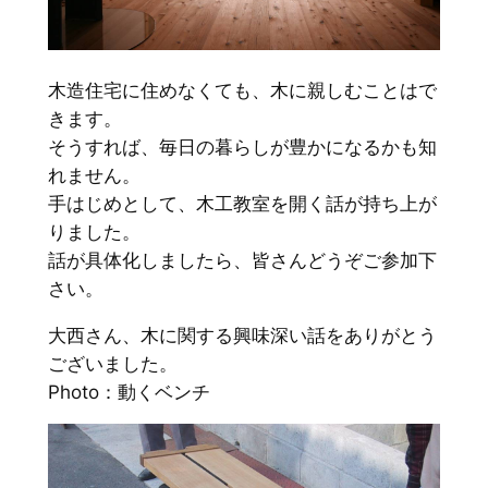
木造住宅に住めなくても、木に親しむことはで
きます。
そうすれば、毎日の暮らしが豊かになるかも知
れません。
手はじめとして、木工教室を開く話が持ち上が
りました。
話が具体化しましたら、皆さんどうぞご参加下
さい。
大西さん、木に関する興味深い話をありがとう
ございました。
Photo：動くベンチ