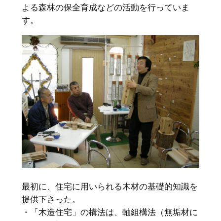
よる森林の保全育成などの活動を行っていま
す。
最初に、住宅に用いられる木材の基礎的知識を
提供下さった。
・「木造住宅」の構法は、軸組構法（無垢材に