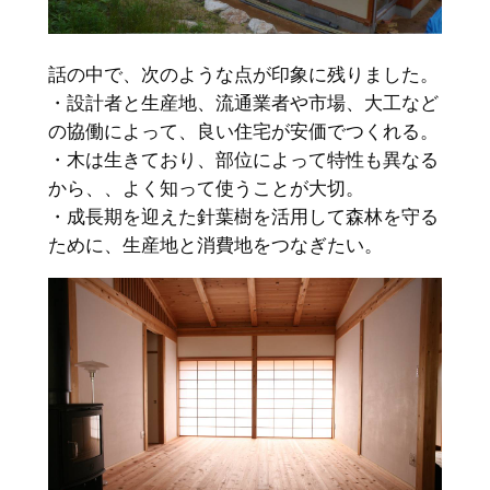
話の中で、次のような点が印象に残りました。
・設計者と生産地、流通業者や市場、大工など
の協働によって、良い住宅が安価でつくれる。
・木は生きており、部位によって特性も異なる
から、、よく知って使うことが大切。
・成長期を迎えた針葉樹を活用して森林を守る
ために、生産地と消費地をつなぎたい。