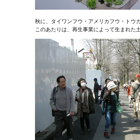
秋に、タイワンフウ・アメリカフウ・トウ
このあたりは、再生事業によって生まれた