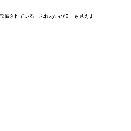
整備されている「ふれあいの道」も見えま