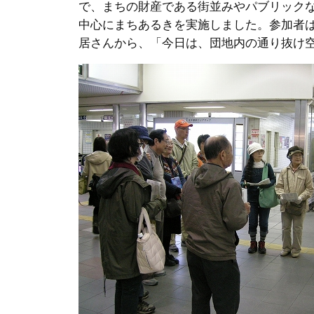
で、まちの財産である街並みやパブリック
中心にまちあるきを実施しました。参加者
居さんから、「今日は、団地内の通り抜け