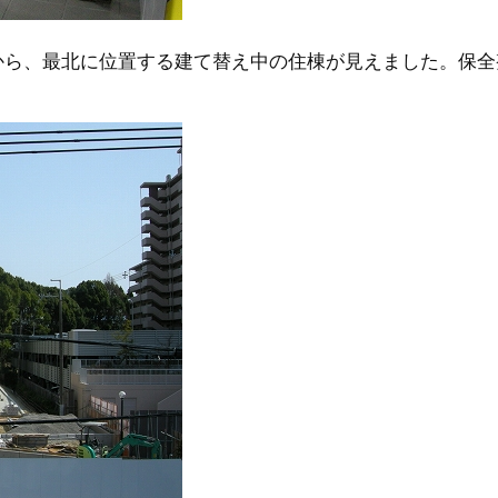
から、最北に位置する建て替え中の住棟が見えました。保全