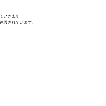
ていきます。
建設されています。