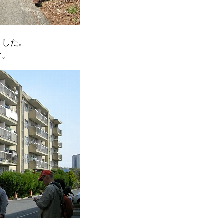
ました。
す。