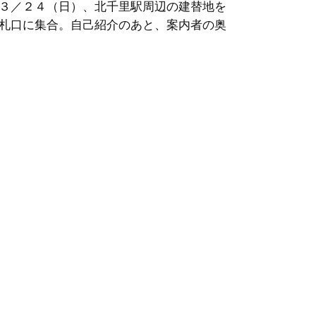
３／２４（日）、北千里駅周辺の建替地を
札口に集合。自己紹介のあと、案内者の奥